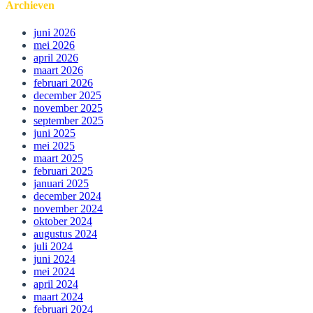
Archieven
juni 2026
mei 2026
april 2026
maart 2026
februari 2026
december 2025
november 2025
september 2025
juni 2025
mei 2025
maart 2025
februari 2025
januari 2025
december 2024
november 2024
oktober 2024
augustus 2024
juli 2024
juni 2024
mei 2024
april 2024
maart 2024
februari 2024