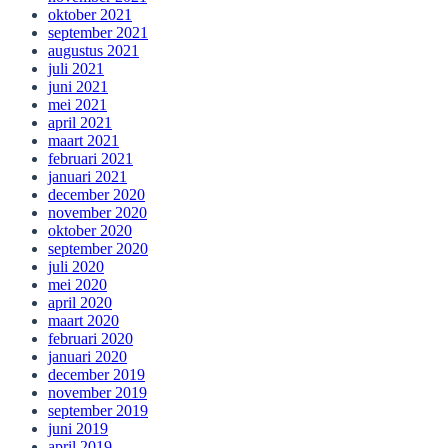
oktober 2021
september 2021
augustus 2021
juli 2021
juni 2021
mei 2021
april 2021
maart 2021
februari 2021
januari 2021
december 2020
november 2020
oktober 2020
september 2020
juli 2020
mei 2020
april 2020
maart 2020
februari 2020
januari 2020
december 2019
november 2019
september 2019
juni 2019
april 2019