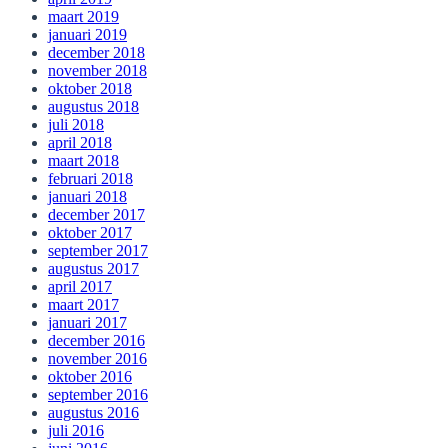
maart 2019
januari 2019
december 2018
november 2018
oktober 2018
augustus 2018
juli 2018
april 2018
maart 2018
februari 2018
januari 2018
december 2017
oktober 2017
september 2017
augustus 2017
april 2017
maart 2017
januari 2017
december 2016
november 2016
oktober 2016
september 2016
augustus 2016
juli 2016