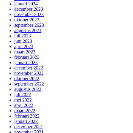
januari 2024
december 2023
november 2023
oktober 2023
september 2023
augustus 2023
juli 2023
juni 2023
april 2023
maart 2023
februari 2023
januari 2023
december 2022
november 2022
oktober 2022
september 2022
augustus 2022
juli 2022
mei 2022
april 2022
maart 2022
februari 2022
januari 2022
december 2021
november 2021