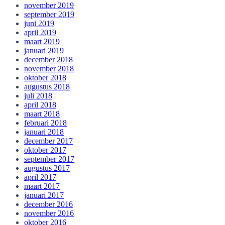
november 2019
september 2019
juni 2019
april 2019
maart 2019
januari 2019
december 2018
november 2018
oktober 2018
augustus 2018
juli 2018
april 2018
maart 2018
februari 2018
januari 2018
december 2017
oktober 2017
september 2017
augustus 2017
april 2017
maart 2017
januari 2017
december 2016
november 2016
oktober 2016