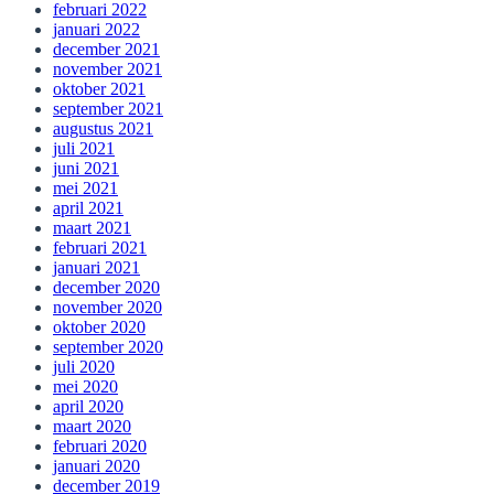
februari 2022
januari 2022
december 2021
november 2021
oktober 2021
september 2021
augustus 2021
juli 2021
juni 2021
mei 2021
april 2021
maart 2021
februari 2021
januari 2021
december 2020
november 2020
oktober 2020
september 2020
juli 2020
mei 2020
april 2020
maart 2020
februari 2020
januari 2020
december 2019