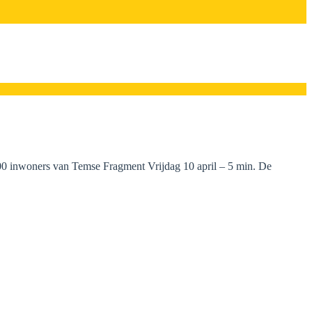
00 inwoners van Temse Fragment Vrijdag 10 april – 5 min. De