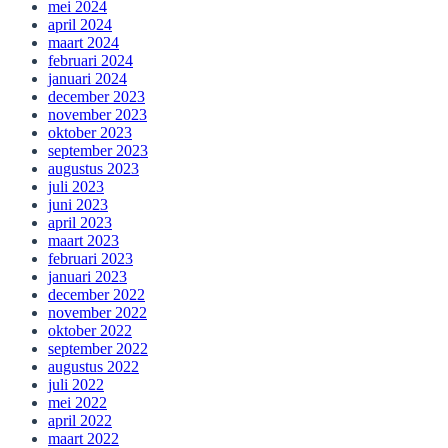
mei 2024
april 2024
maart 2024
februari 2024
januari 2024
december 2023
november 2023
oktober 2023
september 2023
augustus 2023
juli 2023
juni 2023
april 2023
maart 2023
februari 2023
januari 2023
december 2022
november 2022
oktober 2022
september 2022
augustus 2022
juli 2022
mei 2022
april 2022
maart 2022