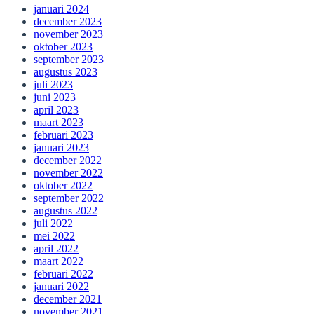
januari 2024
december 2023
november 2023
oktober 2023
september 2023
augustus 2023
juli 2023
juni 2023
april 2023
maart 2023
februari 2023
januari 2023
december 2022
november 2022
oktober 2022
september 2022
augustus 2022
juli 2022
mei 2022
april 2022
maart 2022
februari 2022
januari 2022
december 2021
november 2021