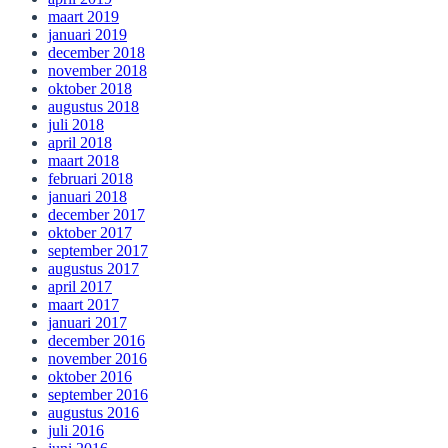
maart 2019
januari 2019
december 2018
november 2018
oktober 2018
augustus 2018
juli 2018
april 2018
maart 2018
februari 2018
januari 2018
december 2017
oktober 2017
september 2017
augustus 2017
april 2017
maart 2017
januari 2017
december 2016
november 2016
oktober 2016
september 2016
augustus 2016
juli 2016