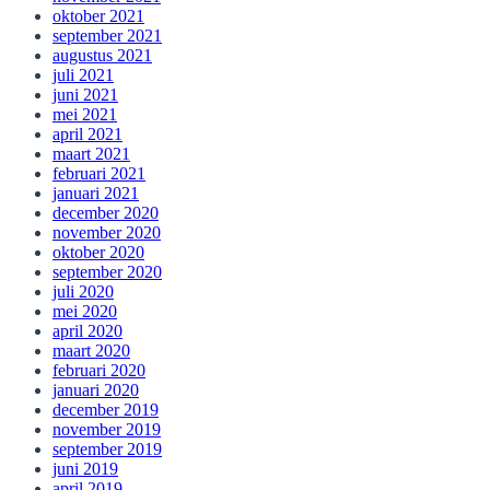
oktober 2021
september 2021
augustus 2021
juli 2021
juni 2021
mei 2021
april 2021
maart 2021
februari 2021
januari 2021
december 2020
november 2020
oktober 2020
september 2020
juli 2020
mei 2020
april 2020
maart 2020
februari 2020
januari 2020
december 2019
november 2019
september 2019
juni 2019
april 2019