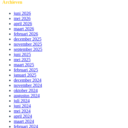
Archieven
juni 2026
mei 2026
april 2026
maart 2026
februari 2026
december 2025
november 2025
september 2025
juni 2025
mei 2025
maart 2025
februari 2025
januari 2025
december 2024
november 2024
oktober 2024
augustus 2024
juli 2024
juni 2024
mei 2024
april 2024
maart 2024
februari 2024