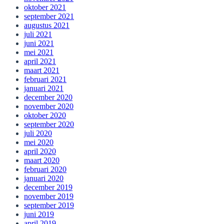
oktober 2021
september 2021
augustus 2021
juli 2021
juni 2021
mei 2021
april 2021
maart 2021
februari 2021
januari 2021
december 2020
november 2020
oktober 2020
september 2020
juli 2020
mei 2020
april 2020
maart 2020
februari 2020
januari 2020
december 2019
november 2019
september 2019
juni 2019
april 2019