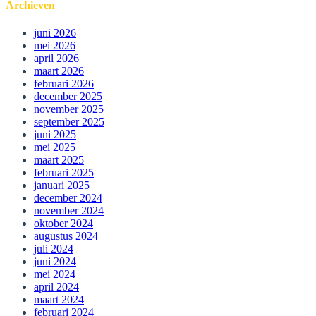
Archieven
juni 2026
mei 2026
april 2026
maart 2026
februari 2026
december 2025
november 2025
september 2025
juni 2025
mei 2025
maart 2025
februari 2025
januari 2025
december 2024
november 2024
oktober 2024
augustus 2024
juli 2024
juni 2024
mei 2024
april 2024
maart 2024
februari 2024