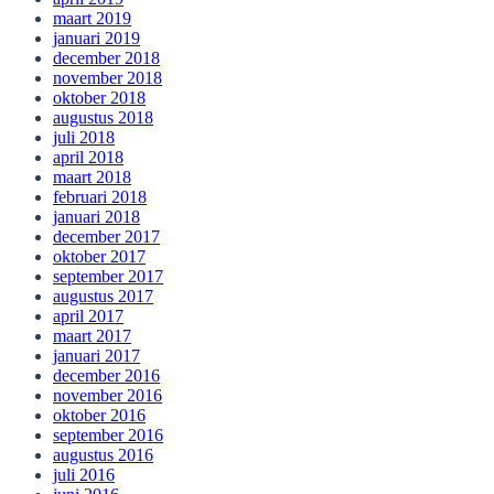
maart 2019
januari 2019
december 2018
november 2018
oktober 2018
augustus 2018
juli 2018
april 2018
maart 2018
februari 2018
januari 2018
december 2017
oktober 2017
september 2017
augustus 2017
april 2017
maart 2017
januari 2017
december 2016
november 2016
oktober 2016
september 2016
augustus 2016
juli 2016