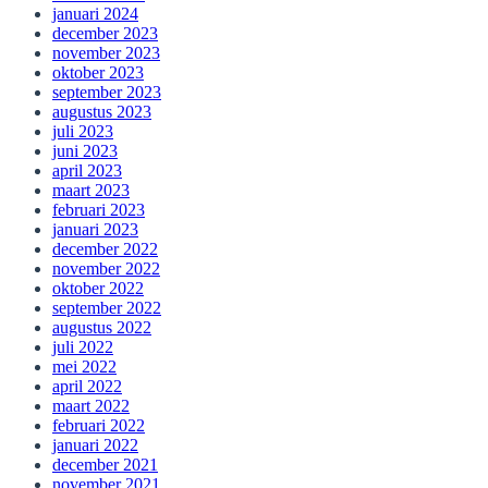
januari 2024
december 2023
november 2023
oktober 2023
september 2023
augustus 2023
juli 2023
juni 2023
april 2023
maart 2023
februari 2023
januari 2023
december 2022
november 2022
oktober 2022
september 2022
augustus 2022
juli 2022
mei 2022
april 2022
maart 2022
februari 2022
januari 2022
december 2021
november 2021