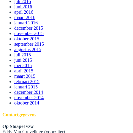
juli 2016
juni 2016
april 2016
maart 2016
januari 2016
december 2015
november 2015
oktober 2015
september 2015
augustus 2015
juli 2015
juni 2015
mei 2015
april 2015
maart 2015
februari 2015
januari 2015
december 2014
november 2014
oktober 2014
Contactgegevens
Op Stoapel vzw
Eddy Van Grevelinge (voorzitter)