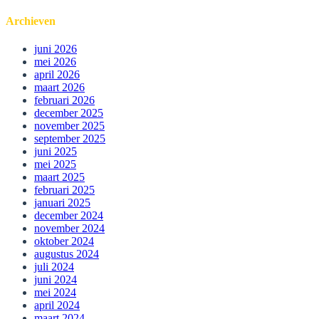
Archieven
juni 2026
mei 2026
april 2026
maart 2026
februari 2026
december 2025
november 2025
september 2025
juni 2025
mei 2025
maart 2025
februari 2025
januari 2025
december 2024
november 2024
oktober 2024
augustus 2024
juli 2024
juni 2024
mei 2024
april 2024
maart 2024