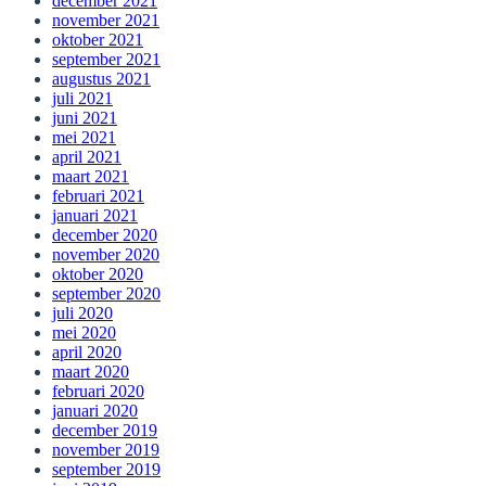
december 2021
november 2021
oktober 2021
september 2021
augustus 2021
juli 2021
juni 2021
mei 2021
april 2021
maart 2021
februari 2021
januari 2021
december 2020
november 2020
oktober 2020
september 2020
juli 2020
mei 2020
april 2020
maart 2020
februari 2020
januari 2020
december 2019
november 2019
september 2019