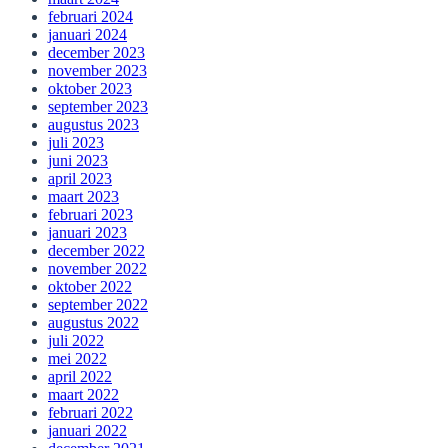
februari 2024
januari 2024
december 2023
november 2023
oktober 2023
september 2023
augustus 2023
juli 2023
juni 2023
april 2023
maart 2023
februari 2023
januari 2023
december 2022
november 2022
oktober 2022
september 2022
augustus 2022
juli 2022
mei 2022
april 2022
maart 2022
februari 2022
januari 2022