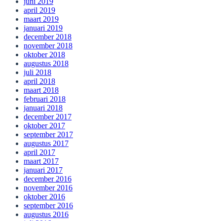
juni 2019
april 2019
maart 2019
januari 2019
december 2018
november 2018
oktober 2018
augustus 2018
juli 2018
april 2018
maart 2018
februari 2018
januari 2018
december 2017
oktober 2017
september 2017
augustus 2017
april 2017
maart 2017
januari 2017
december 2016
november 2016
oktober 2016
september 2016
augustus 2016