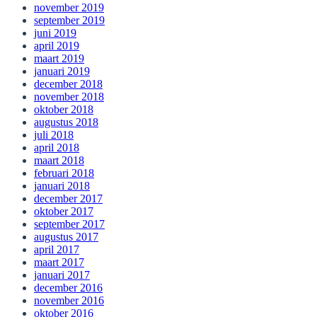
november 2019
september 2019
juni 2019
april 2019
maart 2019
januari 2019
december 2018
november 2018
oktober 2018
augustus 2018
juli 2018
april 2018
maart 2018
februari 2018
januari 2018
december 2017
oktober 2017
september 2017
augustus 2017
april 2017
maart 2017
januari 2017
december 2016
november 2016
oktober 2016