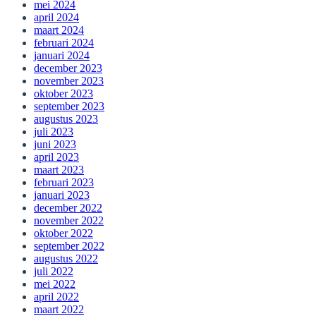
mei 2024
april 2024
maart 2024
februari 2024
januari 2024
december 2023
november 2023
oktober 2023
september 2023
augustus 2023
juli 2023
juni 2023
april 2023
maart 2023
februari 2023
januari 2023
december 2022
november 2022
oktober 2022
september 2022
augustus 2022
juli 2022
mei 2022
april 2022
maart 2022