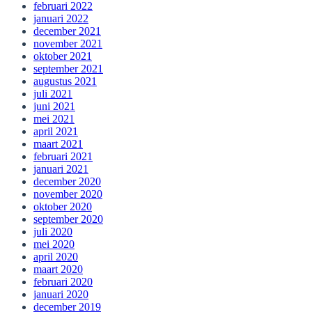
februari 2022
januari 2022
december 2021
november 2021
oktober 2021
september 2021
augustus 2021
juli 2021
juni 2021
mei 2021
april 2021
maart 2021
februari 2021
januari 2021
december 2020
november 2020
oktober 2020
september 2020
juli 2020
mei 2020
april 2020
maart 2020
februari 2020
januari 2020
december 2019