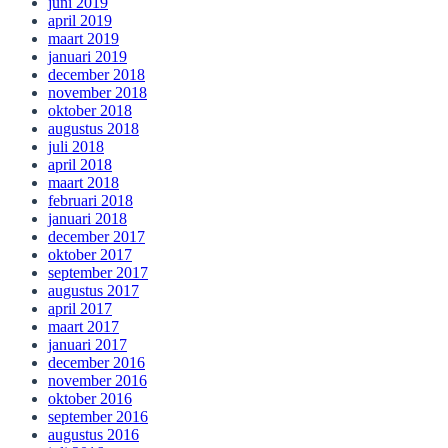
juni 2019
april 2019
maart 2019
januari 2019
december 2018
november 2018
oktober 2018
augustus 2018
juli 2018
april 2018
maart 2018
februari 2018
januari 2018
december 2017
oktober 2017
september 2017
augustus 2017
april 2017
maart 2017
januari 2017
december 2016
november 2016
oktober 2016
september 2016
augustus 2016