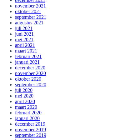
december 2021
november 2021
oktober 2021
september 2021
augustus 2021
juli 2021
juni 2021
mei 2021
april 2021
maart 2021
februari 2021
januari 2021
december 2020
november 2020
oktober 2020
september 2020
juli 2020
mei 2020
april 2020
maart 2020
februari 2020
januari 2020
december 2019
november 2019
september 2019