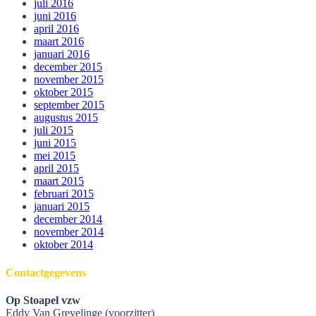
juli 2016
juni 2016
april 2016
maart 2016
januari 2016
december 2015
november 2015
oktober 2015
september 2015
augustus 2015
juli 2015
juni 2015
mei 2015
april 2015
maart 2015
februari 2015
januari 2015
december 2014
november 2014
oktober 2014
Contactgegevens
Op Stoapel vzw
Eddy Van Grevelinge (voorzitter)