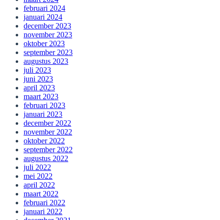
februari 2024
januari 2024
december 2023
november 2023
oktober 2023
september 2023
augustus 2023
juli 2023
juni 2023
april 2023
maart 2023
februari 2023
januari 2023
december 2022
november 2022
oktober 2022
september 2022
augustus 2022
juli 2022
mei 2022
april 2022
maart 2022
februari 2022
januari 2022