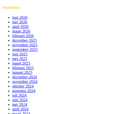
Archieven
juni 2026
mei 2026
april 2026
maart 2026
februari 2026
december 2025
november 2025
september 2025
juni 2025
mei 2025
maart 2025
februari 2025
januari 2025
december 2024
november 2024
oktober 2024
augustus 2024
juli 2024
juni 2024
mei 2024
april 2024
maart 2024