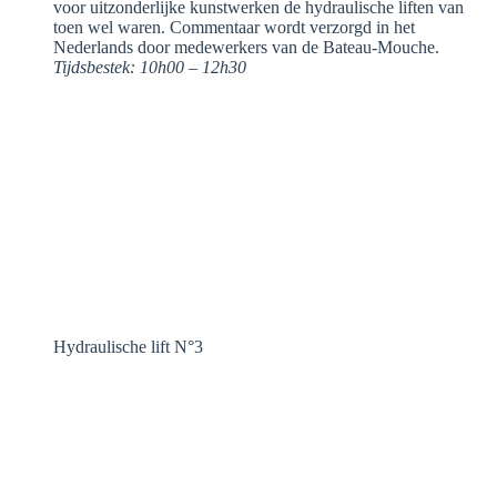
voor uitzonderlijke kunstwerken de hydraulische liften van
toen wel waren. Commentaar wordt verzorgd in het
Nederlands door medewerkers van de Bateau-Mouche.
Tijdsbestek: 10h00 – 12h30
Hydraulische lift N°3